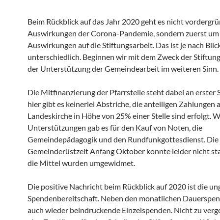
Beim Rückblick auf das Jahr 2020 geht es nicht vordergrü
Auswirkungen der Corona-Pandemie, sondern zuerst um 
Auswirkungen auf die Stiftungsarbeit. Das ist je nach Blic
unterschiedlich. Beginnen wir mit dem Zweck der Stiftung
der Unterstützung der Gemeindearbeit im weiteren Sinn.
Die Mitfinanzierung der Pfarrstelle steht dabei an erster 
hier gibt es keinerlei Abstriche, die anteiligen Zahlungen 
Landeskirche in Höhe von 25% einer Stelle sind erfolgt. W
Unterstützungen gab es für den Kauf von Noten, die
Gemeindepädagogik und den Rundfunkgottesdienst. Die 
Gemeinderüstzeit Anfang Oktober konnte leider nicht sta
die Mittel wurden umgewidmet.
Die positive Nachricht beim Rückblick auf 2020 ist die u
Spendenbereitschaft. Neben den monatlichen Dauerspen
auch wieder beindruckende Einzelspenden. Nicht zu verge