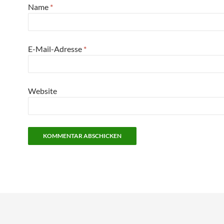
Name
*
E-Mail-Adresse
*
Website