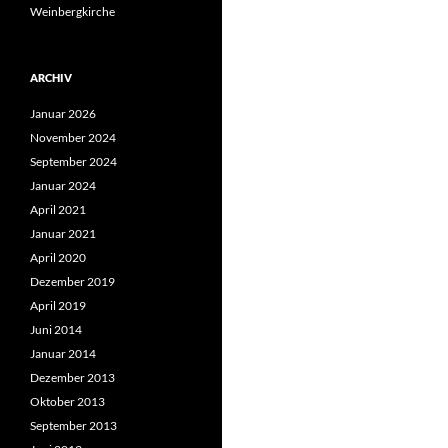
Weinbergkirche
ARCHIV
Januar 2026
November 2024
September 2024
Januar 2024
April 2021
Januar 2021
April 2020
Dezember 2019
April 2019
Juni 2014
Januar 2014
Dezember 2013
Oktober 2013
September 2013