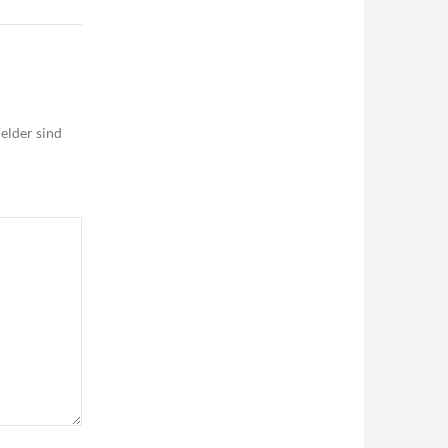
elder sind