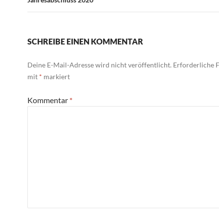
SCHREIBE EINEN KOMMENTAR
Deine E-Mail-Adresse wird nicht veröffentlicht.
Erforderliche F
mit
*
markiert
Kommentar
*