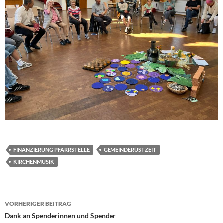
FINANZIERUNG PFARRSTELLE
GEMEINDERÜSTZEIT
KIRCHENMUSIK
Beitragsnavigation
VORHERIGER BEITRAG
Dank an Spenderinnen und Spender