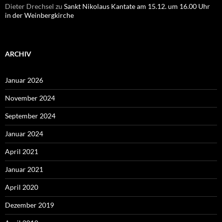
Dieter Drechsel
zu
Sankt Nikolaus Kantate am 15.12. um 16.00 Uhr
in der Weinbergkirche
ARCHIV
Januar 2026
November 2024
September 2024
Januar 2024
April 2021
Januar 2021
April 2020
Dezember 2019