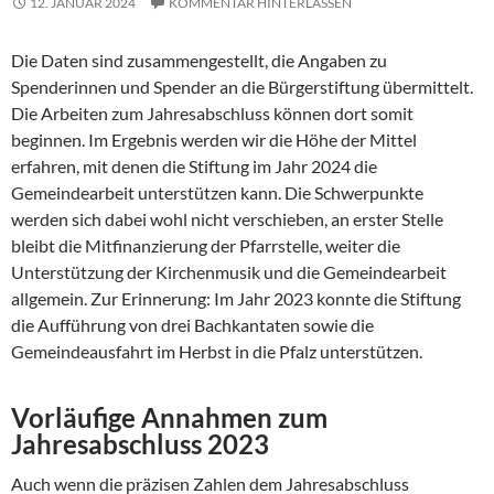
12. JANUAR 2024
KOMMENTAR HINTERLASSEN
Die Daten sind zusammengestellt, die Angaben zu
Spenderinnen und Spender an die Bürgerstiftung übermittelt.
Die Arbeiten zum Jahresabschluss können dort somit
beginnen. Im Ergebnis werden wir die Höhe der Mittel
erfahren, mit denen die Stiftung im Jahr 2024 die
Gemeindearbeit unterstützen kann. Die Schwerpunkte
werden sich dabei wohl nicht verschieben, an erster Stelle
bleibt die Mitfinanzierung der Pfarrstelle, weiter die
Unterstützung der Kirchenmusik und die Gemeindearbeit
allgemein. Zur Erinnerung: Im Jahr 2023 konnte die Stiftung
die Aufführung von drei Bachkantaten sowie die
Gemeindeausfahrt im Herbst in die Pfalz unterstützen.
Vorläufige Annahmen zum
Jahresabschluss 2023
Auch wenn die präzisen Zahlen dem Jahresabschluss