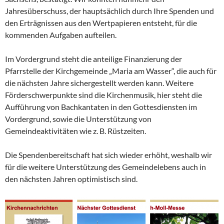
Jahresüberschuss, der hauptsächlich durch Ihre Spenden und
den Erträgnissen aus den Wertpapieren entsteht, für die
kommenden Aufgaben aufteilen.
Im Vordergrund steht die anteilige Finanzierung der
Pfarrstelle der Kirchgemeinde „Maria am Wasser“, die auch für
die nächsten Jahre sichergestellt werden kann. Weitere
Förderschwerpunkte sind die Kirchenmusik, hier steht die
Aufführung von Bachkantaten in den Gottesdiensten im
Vordergrund, sowie die Unterstützung von
Gemeindeaktivitäten wie z. B. Rüstzeiten.
Die Spendenbereitschaft hat sich wieder erhöht, weshalb wir
für die weitere Unterstützung des Gemeindelebens auch in
den nächsten Jahren optimistisch sind.