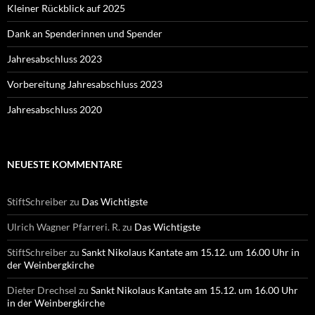
Kleiner Rückblick auf 2025
Dank an Spenderinnen und Spender
Jahresabschluss 2023
Vorbereitung Jahresabschluss 2023
Jahresabschluss 2020
NEUESTE KOMMENTARE
StiftSchreiber
zu
Das Wichtigste
Ulrich Wagner Pfarreri. R.
zu
Das Wichtigste
StiftSchreiber
zu
Sankt Nikolaus Kantate am 15.12. um 16.00 Uhr in
der Weinbergkirche
Dieter Drechsel
zu
Sankt Nikolaus Kantate am 15.12. um 16.00 Uhr
in der Weinbergkirche