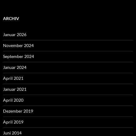
ARCHIV
Januar 2026
November 2024
September 2024
Januar 2024
April 2021
Januar 2021
April 2020
Dezember 2019
April 2019
Juni 2014