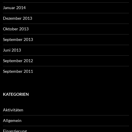
Januar 2014
Dezember 2013
Oktober 2013
September 2013
Juni 2013
September 2012
September 2011
KATEGORIEN
Aktivitäten
Allgemein
Finanzierung