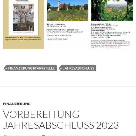
FINANZIERUNG PFARRSTELLE
JAHRESABSCHLUSS
FINANZIERUNG
VORBEREITUNG
JAHRESABSCHLUSS 2023