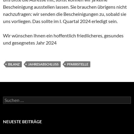
Bescheinigung ausstellen lassen. Sie brauchen übrigens nicht
nachzufragen: wir senden die Bescheinigungen zu, sobald sie
uns vorliegen. Das sollte im I. Quartal 2024 erledigt sein.
Wir wünschen Ihnen ein hoffentlich friedlicheres, gesundes
und gesegnetes Jahr 2024
BILANZ
JAHRESABSCHLUSS
PFARRSTELLE
Suchen
nach:
NEUESTE BEITRÄGE