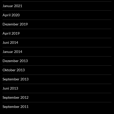
Januar 2021
April 2020
Dezember 2019
April 2019
Juni 2014
Januar 2014
Dezember 2013
Oktober 2013
September 2013
Juni 2013
September 2012
September 2011