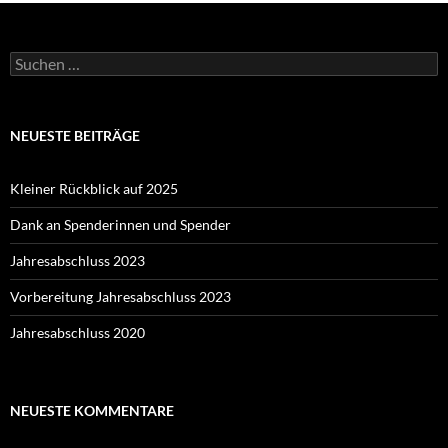
Suchen
nach:
NEUESTE BEITRÄGE
Kleiner Rückblick auf 2025
Dank an Spenderinnen und Spender
Jahresabschluss 2023
Vorbereitung Jahresabschluss 2023
Jahresabschluss 2020
NEUESTE KOMMENTARE