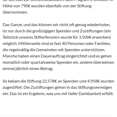
Höhe von 790€ wurden ebenfalls von der Stiftung
übernommen.
Das Ganze, und das können wir nicht oft genug wiederholen,
ist nur durch die großzügigen Spenden und Zustiftungen (ein
Teilstück unseres Stifterfensters wurde für 3.500€ erworben)
möglich. Mittlerweile sind es fast 40 Personen oder Familien,
die regelmäßig die Gemeinden mit Spenden unterstützen.
Manche haben einen Dauerauftrag eingerichtet und es gehen
monatlich oder quartalsweise Spenden ein, andere überweisen
einmal jährlich einen Betrag.
So bekam die Stiftung 22.578€ an Spenden und 4.958€ wurden
zugestiftet. Die Zustiftungen gehen in das Stiftungsvermögen
ein. Das ist ein Ergebnis, was uns mit tiefer Dankbarkeit erfüllt.