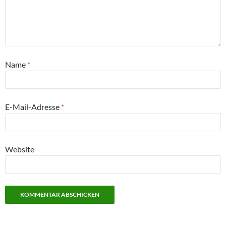
Name
*
E-Mail-Adresse
*
Website