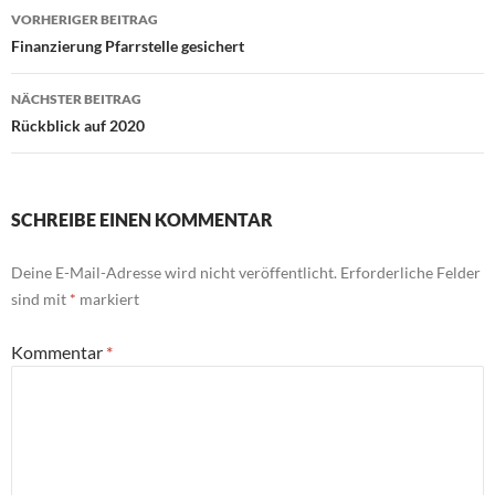
Beitragsnavigation
VORHERIGER BEITRAG
Finanzierung Pfarrstelle gesichert
NÄCHSTER BEITRAG
Rückblick auf 2020
SCHREIBE EINEN KOMMENTAR
Deine E-Mail-Adresse wird nicht veröffentlicht.
Erforderliche Felder
sind mit
*
markiert
Kommentar
*