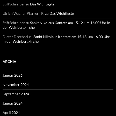
StiftSchreiber
zu
Das Wichtigste
Ulrich Wagner Pfarreri. R.
zu
Das Wichtigste
StiftSchreiber
zu
Sankt Nikolaus Kantate am 15.12. um 16.00 Uhr in
der Weinbergkirche
Dieter Drechsel
zu
Sankt Nikolaus Kantate am 15.12. um 16.00 Uhr
in der Weinbergkirche
ARCHIV
Januar 2026
November 2024
September 2024
Januar 2024
April 2021