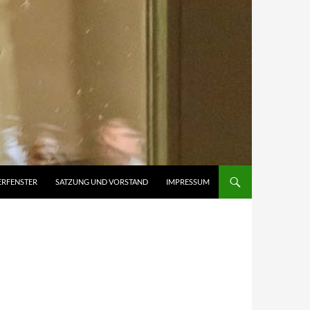
ERFENSTER
SATZUNG UND VORSTAND
IMPRESSUM