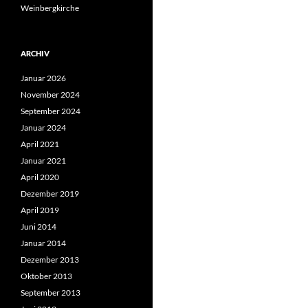
Weinbergkirche
ARCHIV
Januar 2026
November 2024
September 2024
Januar 2024
April 2021
Januar 2021
April 2020
Dezember 2019
April 2019
Juni 2014
Januar 2014
Dezember 2013
Oktober 2013
September 2013